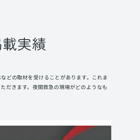
掲載実績
誌などの取材を受けることがあります。これま
いただきます。夜間救急の現場がどのようなも