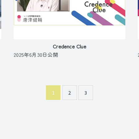
Credence Clue
2025年6月30日公開
1
2
3