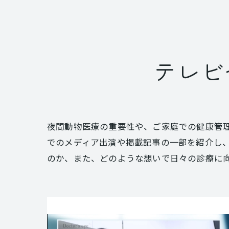
テレビ
夜間動物医療の重要性や、ご家庭での健康管
でのメディア出演や掲載記事の一部を紹介し
のか、また、どのような想いで日々の診療に