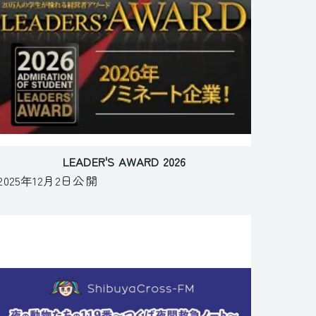
LEADER'S AWARD 2026
2025年12月2日公開