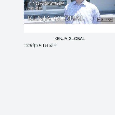
KENJA GLOBAL
2025年7月1日公開