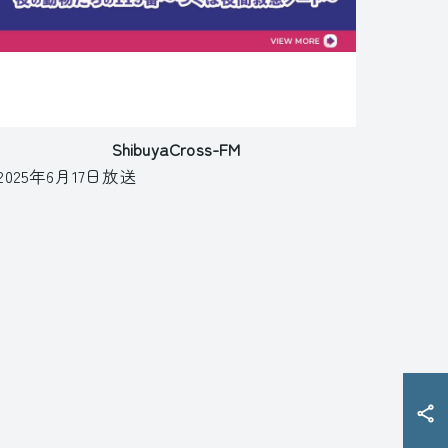
ShibuyaCross-FM
2025年6月17日放送