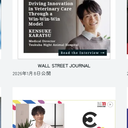
WALL STREET JOURNAL
2026年1月8日公開
動物病院の先生・採用のお問い合わせ