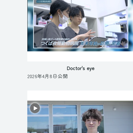
Doctor's eye
2026年4月8日公開