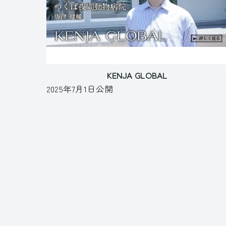
KENJA GLOBAL
2025年7月1日公開