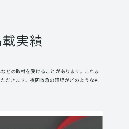
掲載実績
誌などの取材を受けることがあります。これま
いただきます。夜間救急の現場がどのようなも