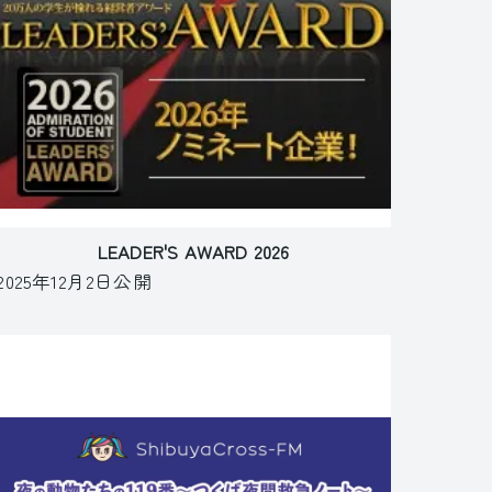
LEADER'S AWARD 2026
2025年12月2日公開