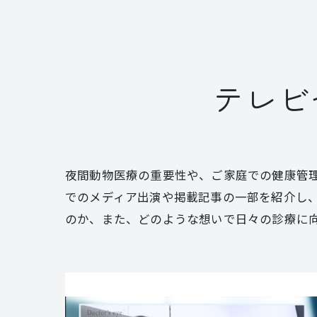
テレビ
夜間動物医療の重要性や、ご家庭での健康管
でのメディア出演や掲載記事の一部を紹介し
のか、また、どのような想いで日々の診療に