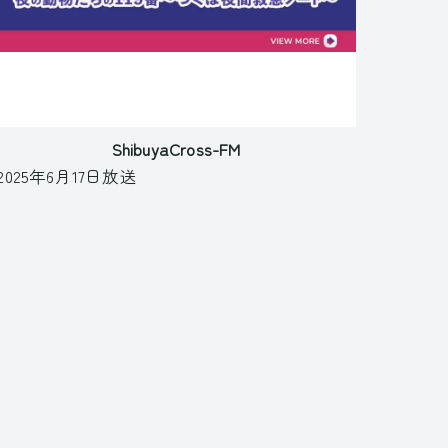
ShibuyaCross-FM
2025年6月17日放送