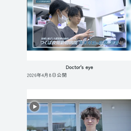
Doctor's eye
2026年4月8日公開