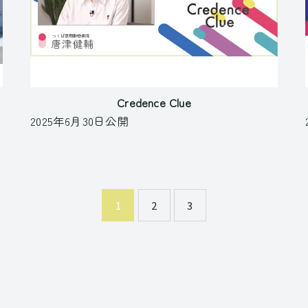
Credence Clue
2025年6月30日公開
1
2
3