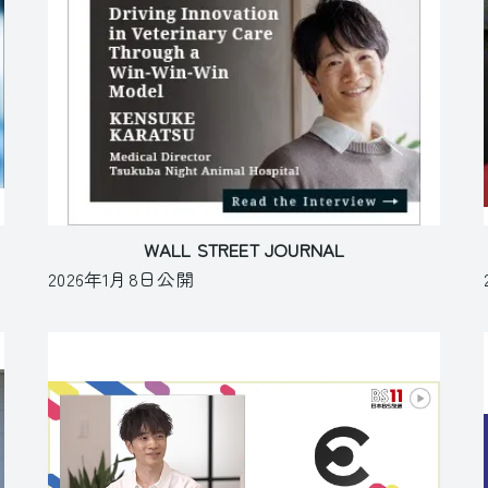
WALL STREET JOURNAL
2026年1月8日公開
動物病院の先生・採用のお問い合わせ