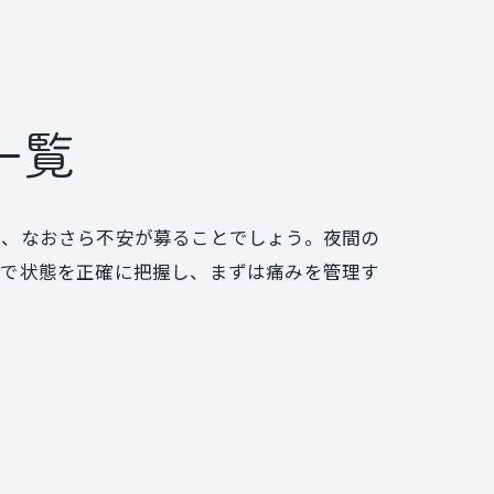
一覧
は、なおさら不安が募ることでしょう。夜間の
査で状態を正確に把握し、まずは痛みを管理す