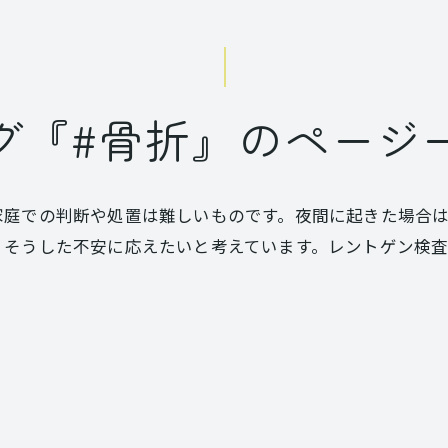
グ『#骨折』のページ
家庭での判断や処置は難しいものです。夜間に起きた場合
、そうした不安に応えたいと考えています。レントゲン検