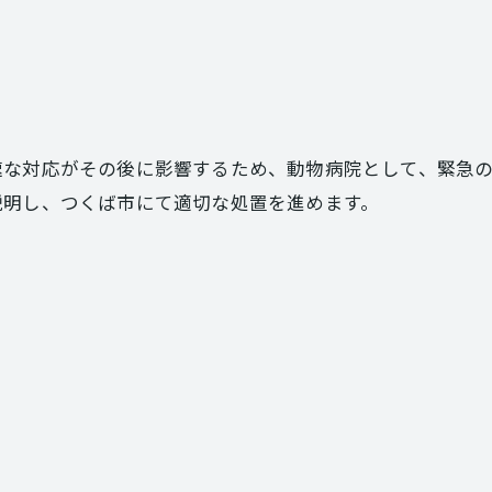
速な対応がその後に影響するため、動物病院として、緊急
動物病院の先生・採用のお問い合わせ
説明し、つくば市にて適切な処置を進めます。