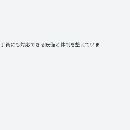
の手術にも対応できる設備と体制を整えていま