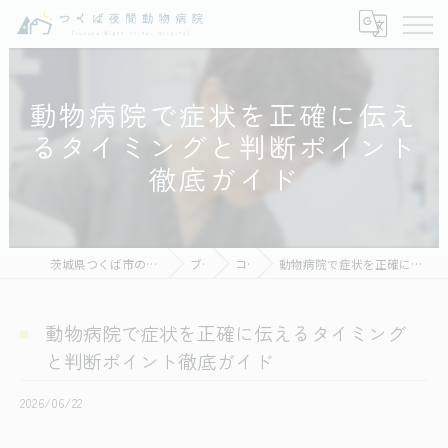
動物病院で症状を正確に伝え
るタイミングと判断ポイント
徹底ガイド
茨城県つくば市の動物病院ならつくば夜間動物病院
ブログ
コラム
動物病院で症状を正確に伝えるタイミングと判断ポイント徹底ガイド
動物病院で症状を正確に伝えるタイミング
と判断ポイント徹底ガイド
2026/06/22