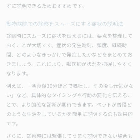
ずに説明できるためおすすめです。
動物病院での診察をスムーズにする症状の説明法
診察時にスムーズに症状を伝えるには、要点を整理して
おくことが大切です。症状の発生時刻、頻度、継続時
間、どのようなきっかけで発症したかなどをまとめてお
きましょう。これにより、獣医師が状況を把握しやすく
なります。
例えば、「朝食後30分ほどで嘔吐し、その後も元気がな
い」など、具体的なタイミングや行動の変化を伝えるこ
とで、より的確な診断が期待できます。ペットが普段ど
のような生活をしているかを簡単に説明するのも効果的
です。
さらに、診察時には緊張してうまく説明できない場合も