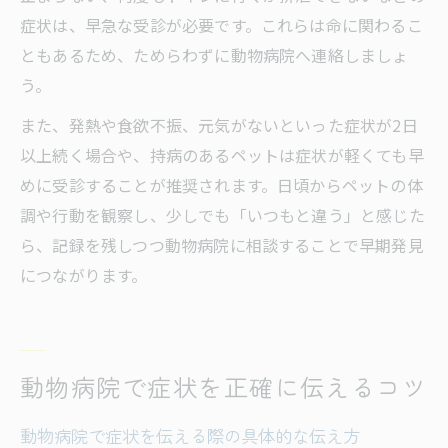
症状は、早急な受診が必要です。これらは命に関わるこ
ともあるため、ためらわずに動物病院へ連絡しましょ
う。
また、発熱や食欲不振、元気がないといった症状が2日
以上続く場合や、持病のあるペットは症状が軽くても早
めに受診することが推奨されます。日頃からペットの体
調や行動を観察し、少しでも「いつもと違う」と感じた
ら、記録を残しつつ動物病院に相談することで早期発見
につながります。
動物病院で症状を正確に伝えるコツ
動物病院で症状を伝える際の具体的な伝え方