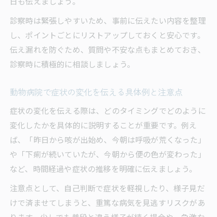
日も伝えましょう。
診察時は緊張しやすいため、事前に伝えたい内容を整理
し、ポイントごとにリストアップしておくと安心です。
伝え漏れを防ぐため、質問や不安な点もまとめておき、
診察時に積極的に相談しましょう。
動物病院で症状の変化を伝える具体例と注意点
症状の変化を伝える際は、どのタイミングでどのように
変化したかを具体的に説明することが重要です。例え
ば、「昨日から咳が出始め、今朝は呼吸が荒くなった」
や「下痢が続いていたが、今朝から便の色が変わった」
など、時間経過や症状の推移を明確に伝えましょう。
注意点として、自己判断で症状を軽視したり、様子見だ
けで済ませてしまうと、重篤な病気を見逃すリスクがあ