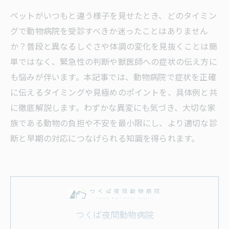
ペットがいつもと違う様子を見せたとき、どのタイミン
グで動物病院を受診すべきか迷ったことはありません
か？普段と異なるしぐさや体調の変化を見抜くことは簡
単ではなく、緊急性の判断や獣医師への症状の伝え方に
も悩みが伴います。本記事では、動物病院で症状を正確
に伝えるタイミングや見極めのポイントを、具体例と共
に徹底解説します。わずかな異変にも気づき、大切な家
族である動物の負担や不安を最小限にし、より適切な診
断と早期の対応につなげられる知識を得られます。
つくば夜間動物病院