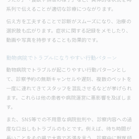
系列で伝えることが適切な診療につながります。
伝え方を工夫することで診断がスムーズになり、治療の
選択肢も広がります。症状に関する記録をメモしたり、
動画や写真を持参することも効果的です。
動物病院でトラブルになりやすい行動パターン
動物病院でトラブルが起こりやすい行動パターンとし
て、診察予約の無断キャンセルや遅刻、複数のペットを
一度に連れてきてスタッフを混乱させるなどが挙げられ
ます。これらは他の患者や病院運営に悪影響を及ぼしま
す。
また、SNS等での不用意な病院批判や、診察内容への過
度な口出しもトラブルのもとです。例えば、待ち時間が
長いことをその場で大声で不満を言う、診察中に獣医師