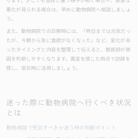
ります。少しでも普段と違う様子が続く場合や、急激な
悪化が見られる場合は、早めに動物病院へ相談しましょ
う。
また、動物病院での診察時には、「昨日までは元気だっ
たが、今朝から急に食欲がなくなった」など、変化があ
ったタイミングと内容を整理して伝えると、獣医師が原
因を判断しやすくなります。異変を感じた時点で記録を
残し、受診時に活用しましょう。
迷った際に動物病院へ行くべき状況
とは
動物病院で受診すべきか迷う時の判断ポイント