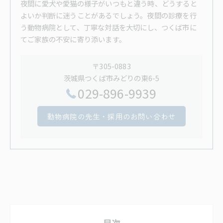
夜間に愛犬や愛猫の様子がいつもと違う時、どうすると
よいか判断に迷うことがあるでしょう。夜間の診療を行
う動物病院として、丁寧な対話を大切にし、つくば市に
てご家族の不安に寄り添います。
〒305-0883
茨城県つくば市みどりの東6-5
029-896-9939
動物病院の先生・採用のお問い合わせ
目次