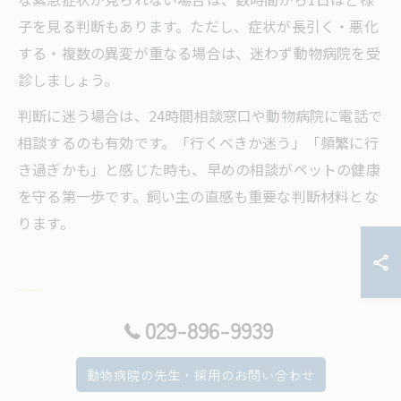
子を見る判断もあります。ただし、症状が長引く・悪化
する・複数の異変が重なる場合は、迷わず動物病院を受
診しましょう。
判断に迷う場合は、24時間相談窓口や動物病院に電話で
相談するのも有効です。「行くべきか迷う」「頻繁に行
き過ぎかも」と感じた時も、早めの相談がペットの健康
を守る第一歩です。飼い主の直感も重要な判断材料とな
ります。
電話相談で得られる動物病院の安心
029-896-9939
対応
動物病院の先生・採用のお問い合わせ
動物病院の電話相談で受けられるサポート内容