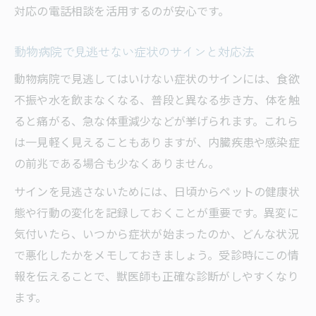
対応の電話相談を活用するのが安心です。
動物病院で見逃せない症状のサインと対応法
動物病院で見逃してはいけない症状のサインには、食欲
不振や水を飲まなくなる、普段と異なる歩き方、体を触
ると痛がる、急な体重減少などが挙げられます。これら
は一見軽く見えることもありますが、内臓疾患や感染症
の前兆である場合も少なくありません。
サインを見逃さないためには、日頃からペットの健康状
態や行動の変化を記録しておくことが重要です。異変に
気付いたら、いつから症状が始まったのか、どんな状況
で悪化したかをメモしておきましょう。受診時にこの情
報を伝えることで、獣医師も正確な診断がしやすくなり
ます。