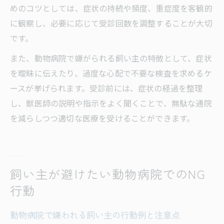
めのコツとしては、症状の持続や頻度、重症度を客観的
に観察し、必要に応じて受診回数を調整することが大切
です。
また、動物病院で嫌がられる飼い主の特徴として、症状
を曖昧に伝えたり、過度な心配で不要な検査を求めるケ
ースが挙げられます。受診前には、症状の経過を整理
し、獣医師の説明や指示をよく聞くことで、無駄な通院
を減らしつつ適切な医療を受けることができます。
飼い主が避けたい動物病院でのNG
行動
動物病院で嫌われる飼い主の行動例と注意点