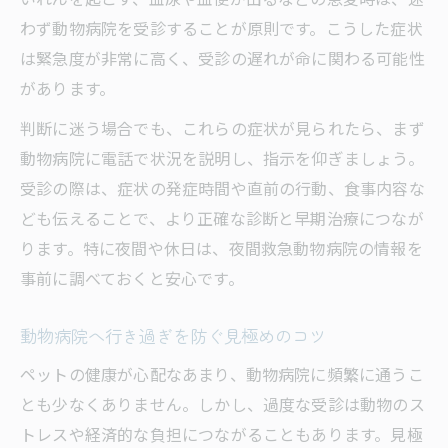
わず動物病院を受診することが原則です。こうした症状
は緊急度が非常に高く、受診の遅れが命に関わる可能性
があります。
判断に迷う場合でも、これらの症状が見られたら、まず
動物病院に電話で状況を説明し、指示を仰ぎましょう。
受診の際は、症状の発症時間や直前の行動、食事内容な
ども伝えることで、より正確な診断と早期治療につなが
ります。特に夜間や休日は、夜間救急動物病院の情報を
事前に調べておくと安心です。
動物病院へ行き過ぎを防ぐ見極めのコツ
ペットの健康が心配なあまり、動物病院に頻繁に通うこ
とも少なくありません。しかし、過度な受診は動物のス
トレスや経済的な負担につながることもあります。見極